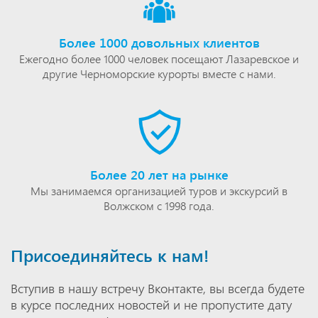
Более 1000 довольных клиентов
Ежегодно более 1000 человек посещают Лазаревское и
другие Черноморские курорты вместе с нами.
Более 20 лет на рынке
Мы занимаемся организацией туров и экскурсий в
Волжском с 1998 года.
Присоединяйтесь к нам!
Вступив в нашу встречу Вконтакте, вы всегда будете
в курсе последних новостей и не пропустите дату