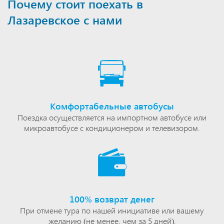
Почему стоит поехать в
Лазаревское с нами
Комфортабельные автобусы
Поездка осуществляется на импортном автобусе или
микроавтобусе с кондиционером и телевизором.
100% возврат денег
При отмене тура по нашей инициативе или вашему
желанию (не менее, чем за 5 дней).