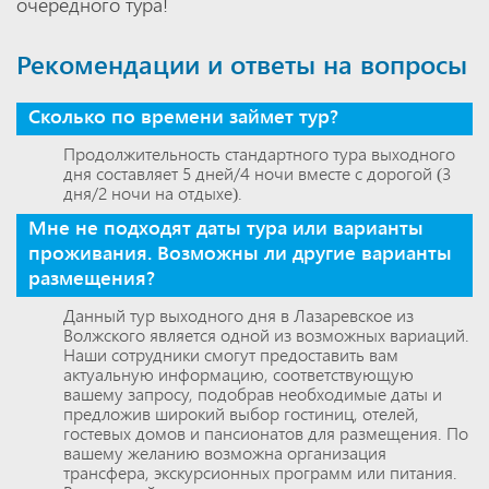
очередного тура!
Рекомендации и ответы на вопросы
Сколько по времени займет тур?
Продолжительность стандартного тура выходного
дня составляет 5 дней/4 ночи вместе с дорогой (3
дня/2 ночи на отдыхе).
Мне не подходят даты тура или варианты
проживания. Возможны ли другие варианты
размещения?
Данный тур выходного дня в Лазаревское из
Волжского является одной из возможных вариаций.
Наши сотрудники смогут предоставить вам
актуальную информацию, соответствующую
вашему запросу, подобрав необходимые даты и
предложив широкий выбор гостиниц, отелей,
гостевых домов и пансионатов для размещения. По
вашему желанию возможна организация
трансфера, экскурсионных программ или питания.