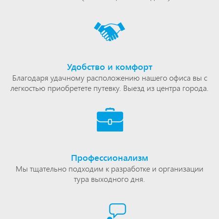
Удобство и комфорт
Благодаря удачному расположению нашего офиса вы с
легкостью приобретете путевку. Выезд из центра города.
Профессионализм
Мы тщательно подходим к разработке и организации
тура выходного дня.