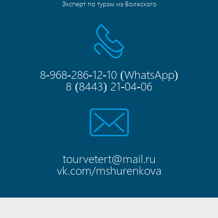
Эксперт по турам из Волжского
8-968-286-12-10
(
WhatsApp
)
8 (8443) 21-04-06
tourvetert@mail.ru
vk.com/mshurenkova