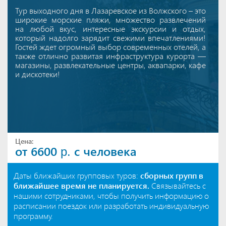
Тур выходного дня в Лазаревское из Волжского – это
широкие морские пляжи, множество развлечений
на любой вкус, интересные экскурсии и отдых,
который надолго зарядит свежими впечатлениями!
Гостей ждет огромный выбор современных отелей, а
также отлично развитая инфраструктура курорта —
магазины, развлекательные центры, аквапарки, кафе
и дискотеки!
Цена:
от 6600
с человека
р.
Даты ближайших групповых туров:
сборных групп в
ближайшее время не планируется.
Связывайтесь с
нашими сотрудниками, чтобы получить информацию о
расписании поездок или разработать индивидуальную
программу.