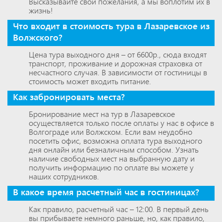
Высказывайте свои пожелания, а мы воплотим их в
жизнь!
Что входит в стоимость тура в Лазаревское из
Волжского?
Цена тура выходного дня – от 6600р., сюда входят
транспорт, проживание и дорожная страховка от
несчастного случая. В зависимости от гостиницы в
стоимость может входить питание.
Как забронировать места?
Бронирование мест на тур в Лазаревское
осуществляется только после оплаты у нас в офисе в
Волгограде или Волжском. Если вам неудобно
посетить офис, возможна оплата тура выходного
дня онлайн или безналичным способом. Узнать
наличие свободных мест на выбранную дату и
получить информацию по оплате вы можете у
наших сотрудников.
В какое время расчетный час в гостиницах?
Как правило, расчетный час – 12:00. В первый день
вы прибываете немного раньше, но, как правило,