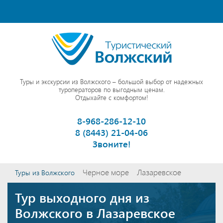
Туры и экскурсии из Волжского – большой выбор от надежных
туроператоров по выгодным ценам.
Отдыхайте с комфортом!
8-968-286-12-10
8 (8443) 21-04-06
Звоните!
Черное море
Лазаревское
Туры из Волжского
Тур выходного дня из
Волжского в Лазаревское