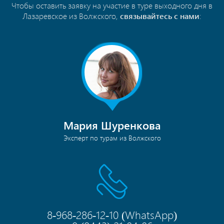
Чтобы оставить заявку на участие в туре выходного дня в
Лазаревское из Волжского,
связывайтесь с нами
:
Мария Шуренкова
Эксперт по турам из Волжского
8-968-286-12-10
(
WhatsApp
)