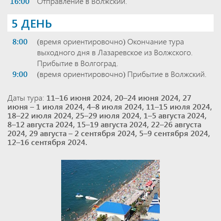
16:00
Отправление в Волжский.
5 ДЕНЬ
8:00
(время ориентировочно) Окончание тура
выходного дня в Лазаревское из Волжского.
Прибытие в Волгоград.
9:00
(время ориентировочно) Прибытие в Волжский.
Даты тура:
11–16 июня 2024, 20–24 июня 2024, 27
июня – 1 июля 2024, 4–8 июля 2024, 11–15 июля 2024,
18–22 июля 2024, 25–29 июля 2024, 1–5 августа 2024,
8–12 августа 2024, 15–19 августа 2024, 22–26 августа
2024, 29 августа – 2 сентября 2024, 5–9 сентября 2024,
12–16 сентября 2024.